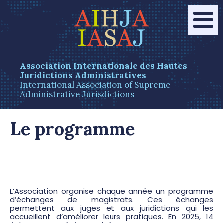
Association Internationale des Hautes
Juridictions Administratives
International Association of Supreme
Administrative Jurisdictions
Le programme
L’Association organise chaque année un programme
d’échanges de magistrats. Ces échanges
permettent aux juges et aux juridictions qui les
accueillent d’améliorer leurs pratiques. En 2025, 14