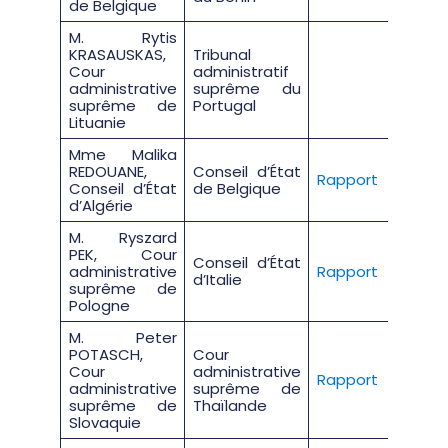
de Belgique
M. Rytis
KRASAUSKAS,
Tribunal
Cour
administratif
administrative
suprême du
suprême de
Portugal
Lituanie
Mme Malika
REDOUANE,
Conseil d’État
Rapport
Conseil d’État
de Belgique
d’Algérie
M. Ryszard
PEK, Cour
Conseil d’État
administrative
Rapport
d’Italie
suprême de
Pologne
M. Peter
POTASCH,
Cour
Cour
administrative
Rapport
administrative
suprême de
suprême de
Thaïlande
Slovaquie