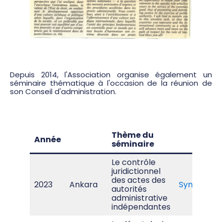
Depuis 2014, l'Association organise également un
séminaire thématique à l'occasion de la réunion de
son Conseil d'administration.
Thème du
Année
séminaire
Le contrôle
juridictionnel
des actes des
2023
Ankara
Synthèse
autorités
administrative
indépendantes