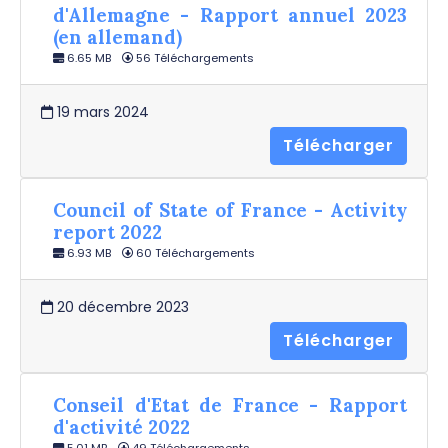
d'Allemagne - Rapport annuel 2023
(en allemand)
6.65 MB
56 Téléchargements
19 mars 2024
Télécharger
Council of State of France - Activity
report 2022
6.93 MB
60 Téléchargements
20 décembre 2023
Télécharger
Conseil d'Etat de France - Rapport
d'activité 2022