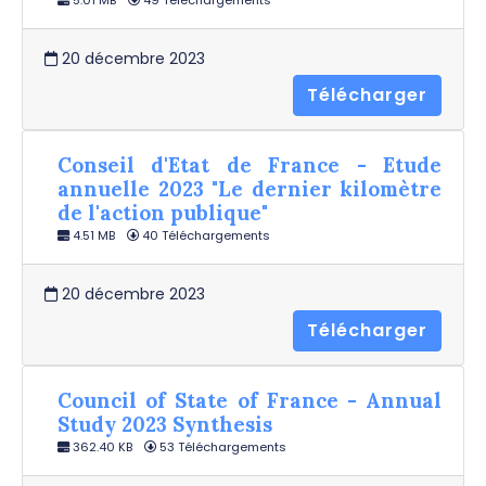
5.01 MB
49 Téléchargements
20 décembre 2023
Télécharger
Conseil d'Etat de France - Etude
annuelle 2023 "Le dernier kilomètre
de l'action publique"
4.51 MB
40 Téléchargements
20 décembre 2023
Télécharger
Council of State of France - Annual
Study 2023 Synthesis
362.40 KB
53 Téléchargements