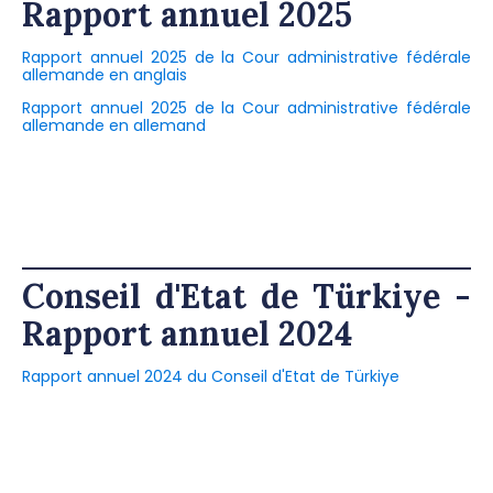
Rapport annuel 2025
Rapport annuel 2025 de la Cour administrative fédérale
allemande en anglais
Rapport annuel 2025 de la Cour administrative fédérale
allemande en allemand
Conseil d'Etat de Türkiye -
Rapport annuel 2024
Rapport annuel 2024 du Conseil d'Etat de Türkiye