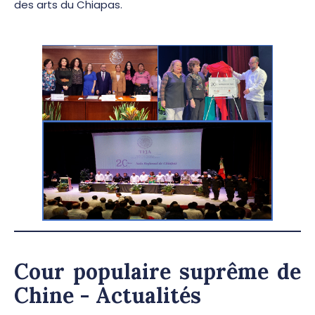
des arts du Chiapas.
Cour populaire suprême de
Chine - Actualités