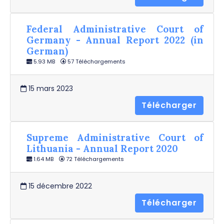
Federal Administrative Court of
Germany - Annual Report 2022 (in
German)
5.93 MB
57 Téléchargements
15 mars 2023
Télécharger
Supreme Administrative Court of
Lithuania - Annual Report 2020
1.64 MB
72 Téléchargements
15 décembre 2022
Télécharger