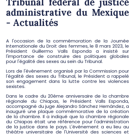
Tribunal fédéral de justice
administrative du Mexique
- Actualités
A l'occasion de la commémoration de la Journée
Internationale du Droit des femmes, le 8 mars 2023, le
Président Guillermo Valls Esponda a insisté sur
l'importance de construire des politiques globales
pour l'égalité des sexes au sein du Tribunal.
Lors de l'évènement organisé par la Commission pour
l'égalité des sexes du Tribunal, le Président a rappelé
son engagement dans la lutte contre les violences
sexistes.
Dans le cadre du 20ème anniversaire de la chambre
régionale du Chiapas, le Président Valls Esponda,
accompagné du juge Alejandro Sánchez Hernández, a
inauguré une plaque commémorative de la création
de la chambre. Il a indiqué que la chambre régionale
du Chiapas était une référence pour l'administration
de la justice dans le pays. L'évènement a eu lieu au
théâtre universitaire de l'Université des sciences et