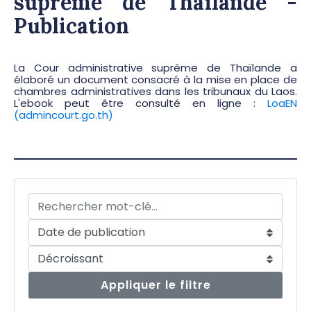
suprême de Thaïlande -
Publication
La Cour administrative suprême de Thaïlande a
élaboré un document consacré à la mise en place de
chambres administratives dans les tribunaux du Laos.
L'ebook peut être consulté en ligne :
LoaEN
(admincourt.go.th)
Appliquer le filtre