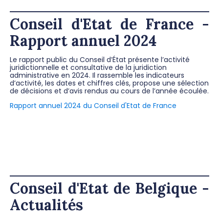
Conseil d'Etat de France -
Rapport annuel 2024
Le rapport public du Conseil d’État présente l’activité
juridictionnelle et consultative de la juridiction
administrative en 2024. Il rassemble les indicateurs
d’activité, les dates et chiffres clés, propose une sélection
de décisions et d’avis rendus au cours de l’année écoulée.
Rapport annuel 2024 du Conseil d'Etat de France
Conseil d'Etat de Belgique -
Actualités