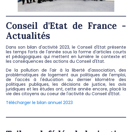
Conseil d'Etat de France -
Actualités
Dans son bilan d'activité 2023, le Conseil d'Etat présente
les temps forts de l'année sous la forme d'articles courts
et pédagogiques qui mettent en lumière le contexte et
les conséquences des actions du Conseil d'Etat.
De la pollution de l'air à la liberté d'association, des
problématiques de logement aux politiques de l'emploi,
de l'accès à l'éducation au dernier kilomètre des
politiques publiques, les décisions de justice, les avis
juridiques et les études ont, cette année encore, placé la
vie des citoyens au coeur de l'activité du Conseil d'Etat.
Télécharger le bilan annuel 2023