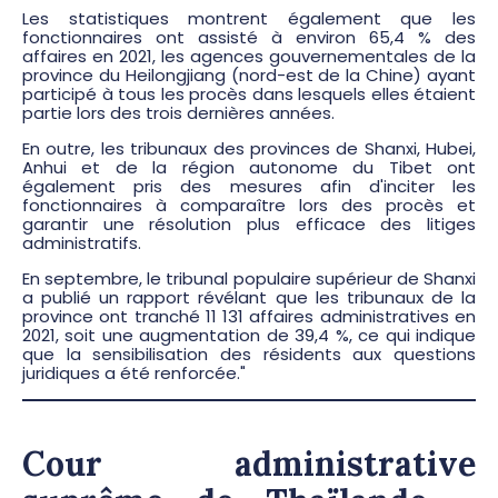
Les statistiques montrent également que les
fonctionnaires ont assisté à environ 65,4 % des
affaires en 2021, les agences gouvernementales de la
province du Heilongjiang (nord-est de la Chine) ayant
participé à tous les procès dans lesquels elles étaient
partie lors des trois dernières années.
En outre, les tribunaux des provinces de Shanxi, Hubei,
Anhui et de la région autonome du Tibet ont
également pris des mesures afin d'inciter les
fonctionnaires à comparaître lors des procès et
garantir une résolution plus efficace des litiges
administratifs.
En septembre, le tribunal populaire supérieur de Shanxi
a publié un rapport révélant que les tribunaux de la
province ont tranché 11 131 affaires administratives en
2021, soit une augmentation de 39,4 %, ce qui indique
que la sensibilisation des résidents aux questions
juridiques a été renforcée."
Cour administrative