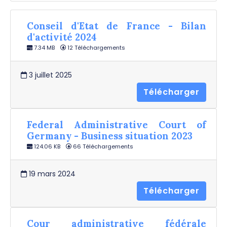
Conseil d'Etat de France - Bilan
d'activité 2024
7.34 MB
12 Téléchargements
3 juillet 2025
Télécharger
Federal Administrative Court of
Germany - Business situation 2023
124.06 KB
66 Téléchargements
19 mars 2024
Télécharger
Cour administrative fédérale