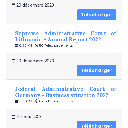
20 décembre 2023
Télécharger
Supreme Administrative Court of
Lithuania - Annual Report 2022
6.98 MB
50 Téléchargements
20 décembre 2023
Télécharger
Federal Administrative Court of
Germany - Business situation 2022
119.14 KB
62 Téléchargements
15 mars 2023
Télécharger