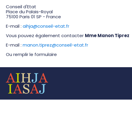
Conseil d'Etat
Place du Palais-Royal
75100 Paris 01 SP - France
E-mail :
aihja@conseil-etat.fr
Vous pouvez également contacter
Mme Manon Tiprez
E-mail :
manon.tiprez@conseil-etat.fr
Ou remplir le formulaire