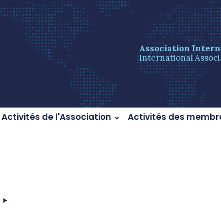
Association Intern
International Associ
Activités de l'Association
Activités des membr