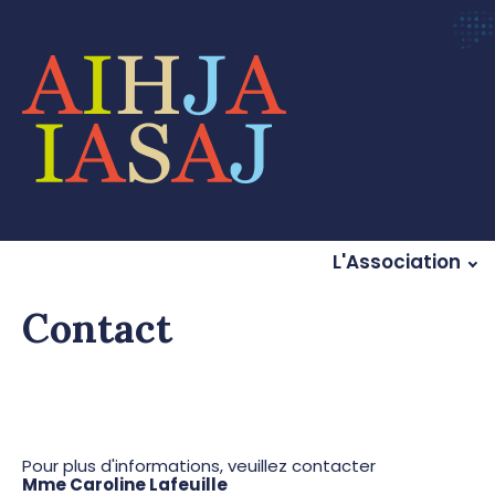
L'Association
Contact
Pour plus d'informations, veuillez contacter
Mme Caroline Lafeuille