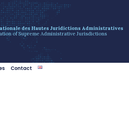
ationale des Hautes Juridictions Administratives
ation of Supreme Administrative Jurisdictions
es
Contact