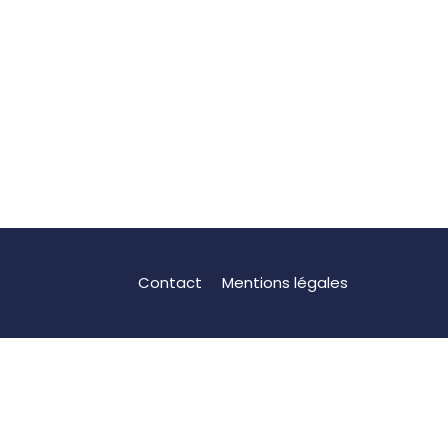
Contact
Mentions légales