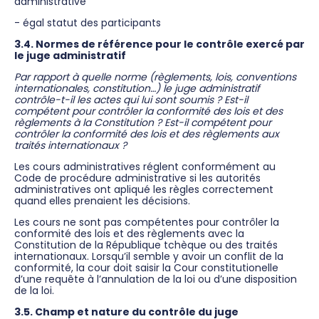
administrative
- égal statut des participants
3.4. Normes de référence pour le contrôle exercé par
le juge administratif
Par rapport à quelle norme (règlements, lois, conventions
internationales, constitution…) le juge administratif
contrôle-t-il les actes qui lui sont soumis ? Est-il
compétent pour contrôler la conformité des lois et des
règlements à la Constitution ? Est-il compétent pour
contrôler la conformité des lois et des règlements aux
traités internationaux ?
Les cours administratives réglent conformément au
Code de procédure administrative si les autorités
administratives ont apliqué les règles correctement
quand elles prenaient les décisions.
Les cours ne sont pas compétentes pour contrôler la
conformité des lois et des règlements avec la
Constitution de la République tchèque ou des traités
internationaux. Lorsqu’il semble y avoir un conflit de la
conformité, la cour doit saisir la Cour constitutionelle
d’une requête à l’annulation de la loi ou d’une disposition
de la loi.
3.5. Champ et nature du contrôle du juge