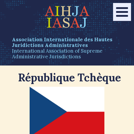
Association Internationale des Hautes
Juridictions Administratives
International Association of Supreme
Administrative Jurisdictions
République Tchèque