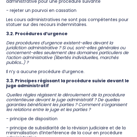
administrative pour une procédure suivante
- rejeter un pourvoi en cassation
Les cours administratives ne sont pas compétentes pour
statuer sur des recours indemnitaires.
3.2. Procédures d’urgence
Des procédures d’urgence existent-elles devant la
juridiction administrative ? Si oui, sont-elles générales ou
concernent-elles seulement des domaines particuliers de
l’action administrative (libertés individuelles, marchés
publics…) ?
Il n’y a aucune procédure d’urgence.
3.3. Principes régissant la procédure suivie devant le
juge administratif
Quelles règles régissent le déroulement de la procédure
contentieuse devant le juge administratif ? De quelles
garanties bénéficient les parties ? Comment s’organisent
les relations entre le juge et les parties ?
- principe de disposition
- principe de subsidiarité de la révision judiciaire et de la
minimalisation d’interférence de la cour en procédure