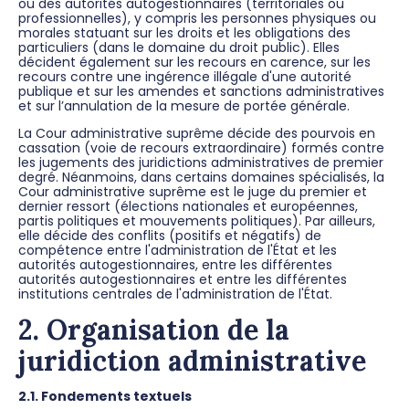
ou des autorités autogestionnaires (territoriales ou
professionnelles), y compris les personnes physiques ou
morales statuant sur les droits et les obligations des
particuliers (dans le domaine du droit public). Elles
décident également sur les recours en carence, sur les
recours contre une ingérence illégale d'une autorité
publique et sur les amendes et sanctions administratives
et sur l’annulation de la mesure de portée générale.
La Cour administrative suprême décide des pourvois en
cassation (voie de recours extraordinaire) formés contre
les jugements des juridictions administratives de premier
degré. Néanmoins, dans certains domaines spécialisés, la
Cour administrative suprême est le juge du premier et
dernier ressort (élections nationales et européennes,
partis politiques et mouvements politiques). Par ailleurs,
elle décide des conflits (positifs et négatifs) de
compétence entre l'administration de l'État et les
autorités autogestionnaires, entre les différentes
autorités autogestionnaires et entre les différentes
institutions centrales de l'administration de l'État.
2. Organisation de la
juridiction administrative
2.1.
Fondements textuels