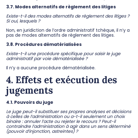
3.7. Modes alternatifs de règlement des litiges
Existe-t-il des modes alternatifs de règlement des litiges ?
Si oui, lesquels ?
Non, en juridiction de l’ordre administratif tchèque, il n’y a
pas de modes alternatifs de règlement des litiges.
3.8. Procédures dématérialisées
Existe-t-il une procédure spécifique pour saisir le juge
administratif par voie dématérialisée ?
Il n’y a aucune procédure dématérialisée.
4. Effets et exécution des
jugements
4.1. Pouvoirs du juge
Le juge peut-il substituer ses propres analyses et décisions
à celles de l’administration ou a-t-il seulement un choix
binaire : annuler l’acte ou rejeter le recours ? Peut-il
contraindre l’administration à agir dans un sens déterminé
(pouvoir d’injonction, astreintes) ?