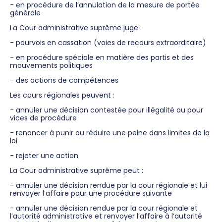
- en procédure de l’annulation de la mesure de portée
générale
La Cour administrative suprême juge :
- pourvois en cassation (voies de recours extraorditaire)
- en procédure spéciale en matière des partis et des
mouvements politiques
- des actions de compétences
Les cours régionales peuvent :
- annuler une décision contestée pour illégalité ou pour
vices de procédure
- renoncer à punir ou réduire une peine dans limites de la
loi
- rejeter une action
La Cour administrative suprême peut :
- annuler une décision rendue par la cour régionale et lui
renvoyer l’affaire pour une procédure suivante
- annuler une décision rendue par la cour régionale et
l’autorité administrative et renvoyer l’affaire à l’autorité