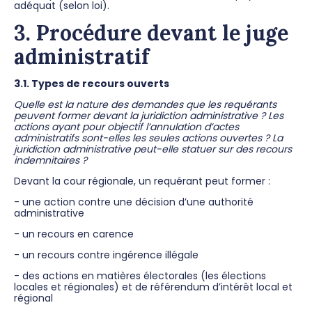
adéquat (selon loi).
3. Procédure devant le juge
administratif
3.1. Types de recours ouverts
Quelle est la nature des demandes que les requérants
peuvent former devant la juridiction administrative ? Les
actions ayant pour objectif l’annulation d’actes
administratifs sont-elles les seules actions ouvertes ? La
juridiction administrative peut-elle statuer sur des recours
indemnitaires ?
Devant la cour régionale, un requérant peut former :
- une action contre une décision d’une authorité
administrative
- un recours en carence
- un recours contre ingérence illégale
- des actions en matières électorales (les élections
locales et régionales) et de référendum d’intérêt local et
régional