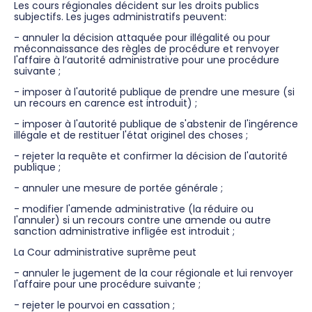
Les cours régionales décident sur les droits publics
subjectifs. Les juges administratifs peuvent:
- annuler la décision attaquée pour illégalité ou pour
méconnaissance des règles de procédure et renvoyer
l'affaire à l’autorité administrative pour une procédure
suivante ;
- imposer à l'autorité publique de prendre une mesure (si
un recours en carence est introduit) ;
- imposer à l'autorité publique de s'abstenir de l'ingérence
illégale et de restituer l'état originel des choses ;
- rejeter la requête et confirmer la décision de l'autorité
publique ;
- annuler une mesure de portée générale ;
- modifier l'amende administrative (la réduire ou
l'annuler) si un recours contre une amende ou autre
sanction administrative infligée est introduit ;
La Cour administrative suprême peut
- annuler le jugement de la cour régionale et lui renvoyer
l'affaire pour une procédure suivante ;
- rejeter le pourvoi en cassation ;