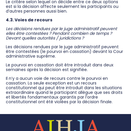
Le critère selon lequel on décide entre ce deux options
est si la décision affecte seulement les participants ou
d’autres personnes aussi bien.
4.3. Voies de recours
Les décisions rendues par le juge administratif peuvent
elles être contestées ? Pendant combien de temps ?
Devant quelles autorités / juridictions ?
Les décisions rendues par le juge administratif peuvent
être contestées (le pourvoi en cassation) devant la Cour
administrative suprême.
Le pourvoi en cassation doit être introduit dans deux
semaines après la décision est signifiée.
Il n’y a aucun voie de recours contre le pourvoi en
cassation. La seule exception est un recours
constitutionnel qui peut être introduit dans les situations
extraordinaire quand le participant allègue que ses droits
et libertés fondamentaux garantis par l’ordre
constitutionnel ont été violées par la décision finale.