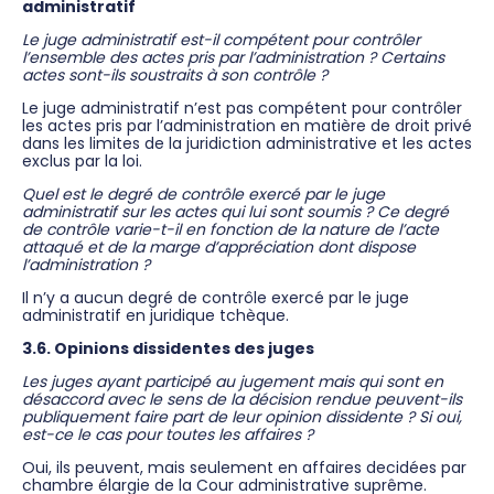
administratif
Le juge administratif est-il compétent pour contrôler
l’ensemble des actes pris par l’administration ? Certains
actes sont-ils soustraits à son contrôle ?
Le juge administratif n’est pas compétent pour contrôler
les actes pris par l’administration en matière de droit privé
dans les limites de la juridiction administrative et les actes
exclus par la loi.
Quel est le degré de contrôle exercé par le juge
administratif sur les actes qui lui sont soumis ? Ce degré
de contrôle varie-t-il en fonction de la nature de l’acte
attaqué et de la marge d’appréciation dont dispose
l’administration ?
Il n’y a aucun degré de contrôle exercé par le juge
administratif en juridique tchèque.
3.6. Opinions dissidentes des juges
Les juges ayant participé au jugement mais qui sont en
désaccord avec le sens de la décision rendue peuvent-ils
publiquement faire part de leur opinion dissidente ? Si oui,
est-ce le cas pour toutes les affaires ?
Oui, ils peuvent, mais seulement en affaires decidées par
chambre élargie de la Cour administrative suprême.