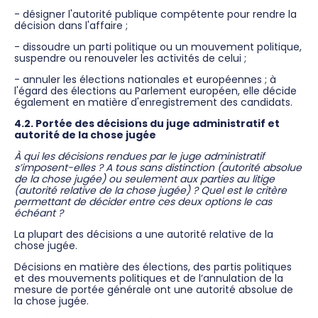
- désigner l'autorité publique compétente pour rendre la
décision dans l'affaire ;
- dissoudre un parti politique ou un mouvement politique,
suspendre ou renouveler les activités de celui ;
- annuler les élections nationales et européennes ; à
l'égard des élections au Parlement européen, elle décide
également en matière d'enregistrement des candidats.
4.2. Portée des décisions du juge administratif et
autorité de la chose jugée
À qui les décisions rendues par le juge administratif
s’imposent-elles ? A tous sans distinction (autorité absolue
de la chose jugée) ou seulement aux parties au litige
(autorité relative de la chose jugée) ? Quel est le critère
permettant de décider entre ces deux options le cas
échéant ?
La plupart des décisions a une autorité relative de la
chose jugée.
Décisions en matière des élections, des partis politiques
et des mouvements politiques et de l’annulation de la
mesure de portée générale ont une autorité absolue de
la chose jugée.