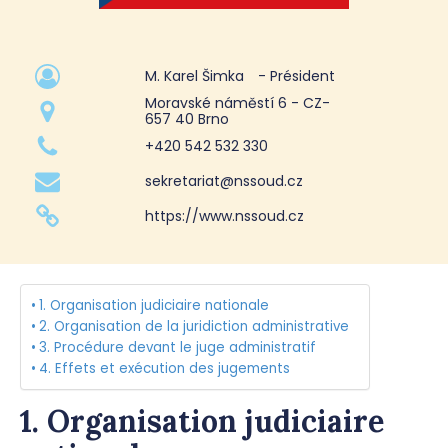
M. Karel Šimka
- Président
Moravské náměstí 6 - CZ-
657 40 Brno
+420 542 532 330
sekretariat@nssoud.cz
https://www.nssoud.cz
1. Organisation judiciaire nationale
2. Organisation de la juridiction administrative
3. Procédure devant le juge administratif
4. Effets et exécution des jugements
1. Organisation judiciaire