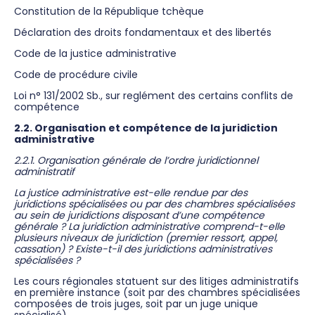
Constitution de la République tchèque
Déclaration des droits fondamentaux et des libertés
Code de la justice administrative
Code de procédure civile
Loi n° 131/2002 Sb., sur reglément des certains conflits de
compétence
2.2. Organisation et compétence de la juridiction
administrative
2.2.1. Organisation générale de l’ordre juridictionnel
administratif
La justice administrative est-elle rendue par des
juridictions spécialisées ou par des chambres spécialisées
au sein de juridictions disposant d’une compétence
générale ? La juridiction administrative comprend-t-elle
plusieurs niveaux de juridiction (premier ressort, appel,
cassation) ? Existe-t-il des juridictions administratives
spécialisées ?
Les cours régionales statuent sur des litiges administratifs
en première instance (soit par des chambres spécialisées
composées de trois juges, soit par un juge unique
spécialisé).