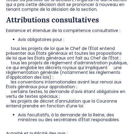
qui a pris cette décision doit se prononcer à nouveau en
tenant compte de la décision de la section.
Attributions consultatives
Existence et étendue de la compétence consultative :
Avis obligatoires pour :
tous les projets de loi que le Chef de l'État entend
présenter aux États généraux et toutes les propositions
de loi que les États généraux ont fait au Chef de l'État ;
tous les projets de règlement d'administration publique,
ce qui englobe les décrets royaux qui impliquent une
réglementation générale (notamment les règlements
d'application des lois) ;
les conventions internationales avant leur renvoi aux
États généraux pour approbation ;
certains textes, la demande d'avis étant obligatoire en
vertu de textes spéciaux ;
les projets de décret d'annulation que la Couronne
entend prendre en fonction d'une loi.
Avis facultatifs, à la demande de la Reine, des
ministres ou des secrétaires d'État responsables.
Autorité et publicité des avis :