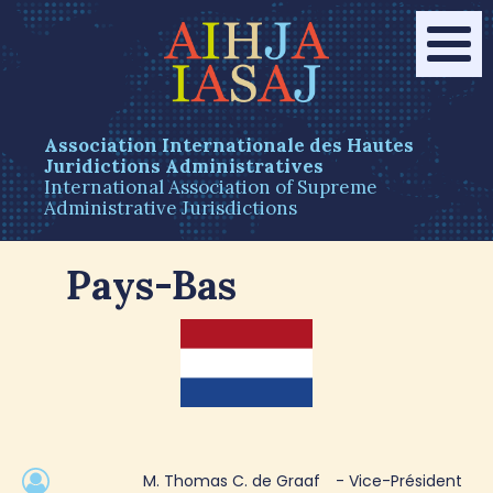
Association Internationale des Hautes
Juridictions Administratives
International Association of Supreme
Administrative Jurisdictions
Pays-Bas
M. Thomas C. de Graaf
- Vice-Président