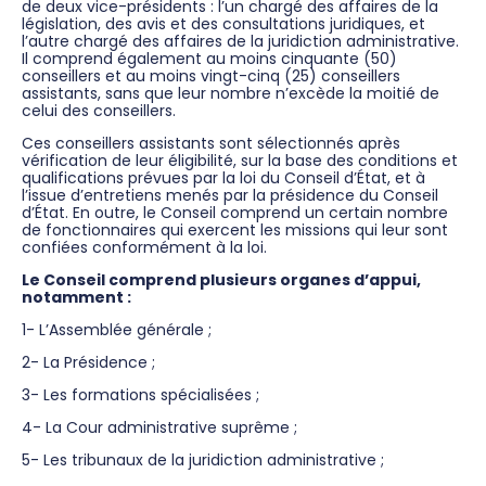
de deux vice-présidents : l’un chargé des affaires de la
législation, des avis et des consultations juridiques, et
l’autre chargé des affaires de la juridiction administrative.
Il comprend également au moins cinquante (50)
conseillers et au moins vingt-cinq (25) conseillers
assistants, sans que leur nombre n’excède la moitié de
celui des conseillers.
Ces conseillers assistants sont sélectionnés après
vérification de leur éligibilité, sur la base des conditions et
qualifications prévues par la loi du Conseil d’État, et à
l’issue d’entretiens menés par la présidence du Conseil
d’État. En outre, le Conseil comprend un certain nombre
de fonctionnaires qui exercent les missions qui leur sont
confiées conformément à la loi.
Le Conseil comprend plusieurs organes d’appui,
notamment :
1- L’Assemblée générale ;
2- La Présidence ;
3- Les formations spécialisées ;
4- La Cour administrative suprême ;
5- Les tribunaux de la juridiction administrative ;