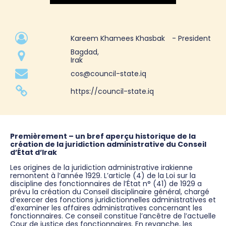
Kareem Khamees Khasbak
- President
Bagdad,
Irak
cos@council-state.iq
https://council-state.iq
Premièrement – un bref aperçu historique de la
création de la juridiction administrative du Conseil
d’État d’Irak
Les origines de la juridiction administrative irakienne
remontent à l’année 1929. L’article (4) de la Loi sur la
discipline des fonctionnaires de l’État n° (41) de 1929 a
prévu la création du Conseil disciplinaire général, chargé
d’exercer des fonctions juridictionnelles administratives et
d’examiner les affaires administratives concernant les
fonctionnaires. Ce conseil constitue l’ancêtre de l’actuelle
Cour de justice des fonctionnaires. En revanche, les