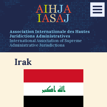
Association Internationale des Hautes
Juridictions Administratives
International Association of Supreme
Administrative Jurisdictions
Irak