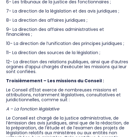
6- Les tribunaux de la justice des fonctionnaires ;
7- La direction de la législation et des avis juridiques ;
8- La direction des affaires juridiques ;
9- La direction des affaires administratives et
financières ;
10- La direction de l’unification des principes juridiques ;
11- La direction des sources de la législation ;
12- La direction des relations publiques, ainsi que d’autres
organes d’appui chargés d’exécuter les missions qui leur
sont confiées.
Troisièmement – Les missions du Conseil :
Le Conseil d’État exerce de nombreuses missions et
attributions, notamment législatives, consultatives et
juridictionnelles, comme suit :
A – La fonction législative
Le Conseil est chargé de la justice administrative, de
l’émission des avis juridiques, ainsi que de la rédaction, de
la préparation, de l’étude et de l’examen des projets de
législation relatifs aux ministères ou aux entités non